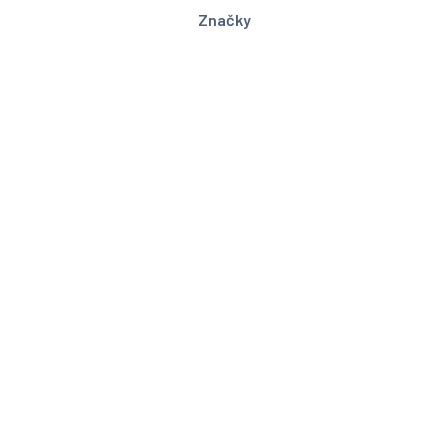
Značky