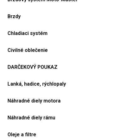
Brzdy
Chladiaci systém
Civilné oblečenie
DARČEKOVÝ POUKAZ
Lanká, hadice, rýchlopaly
Náhradné diely motora
Náhradné diely rámu
Oleje a filtre