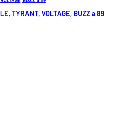
TLE, TYRANT, VOLTAGE, BUZZ a 89