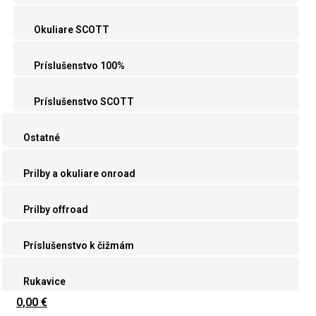
Okuliare SCOTT
Príslušenstvo 100%
Príslušenstvo SCOTT
Ostatné
Prilby a okuliare onroad
Prilby offroad
Príslušenstvo k čižmám
Rukavice
0,00 €