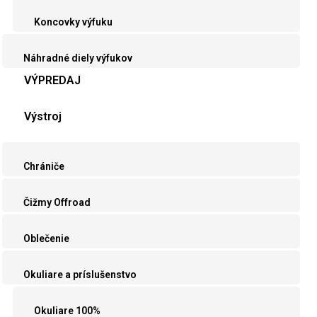
Koncovky výfuku
Náhradné diely výfukov
VÝPREDAJ
Výstroj
Chrániče
Čižmy Offroad
Oblečenie
Okuliare a príslušenstvo
Okuliare 100%