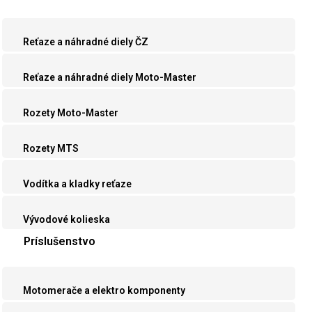
Reťaze a náhradné diely ČZ
Reťaze a náhradné diely Moto-Master
Rozety Moto-Master
Rozety MTS
Vodítka a kladky reťaze
Vývodové kolieska
Príslušenstvo
Motomerače a elektro komponenty