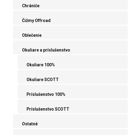
Chrániče
Čižmy Offroad
Oblečenie
Okuliare a príslušenstvo
Okuliare 100%
Okuliare SCOTT
Príslušenstvo 100%
Príslušenstvo SCOTT
Ostatné