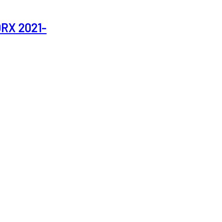
0RX 2021-