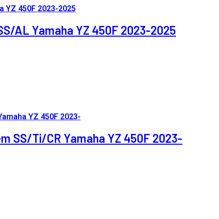
m SS/AL Yamaha YZ 450F 2023-2025
stem SS/Ti/CR Yamaha YZ 450F 2023-