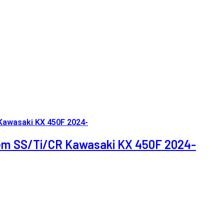
stem SS/Ti/CR Kawasaki KX 450F 2024-