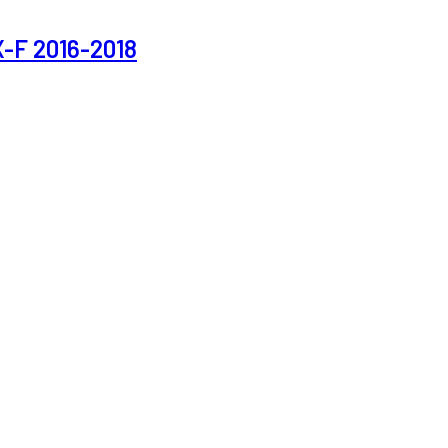
X-F 2016-2018