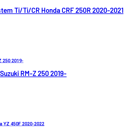
System Ti/Ti/CR Honda CRF 250R 2020-2021
n Suzuki RM-Z 250 2019-