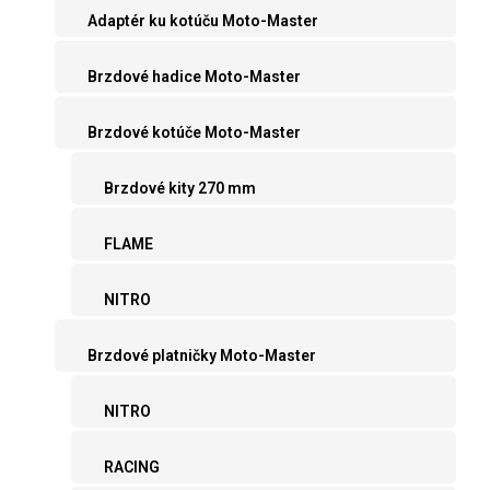
Adaptér ku kotúču Moto-Master
Brzdové hadice Moto-Master
Brzdové kotúče Moto-Master
Brzdové kity 270 mm
FLAME
NITRO
Brzdové platničky Moto-Master
NITRO
RACING