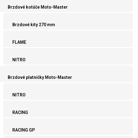
Brzdové kotúče Moto-Master
Brzdové kity 270 mm
FLAME
NITRO
Brzdové platničky Moto-Master
NITRO
RACING
RACING GP