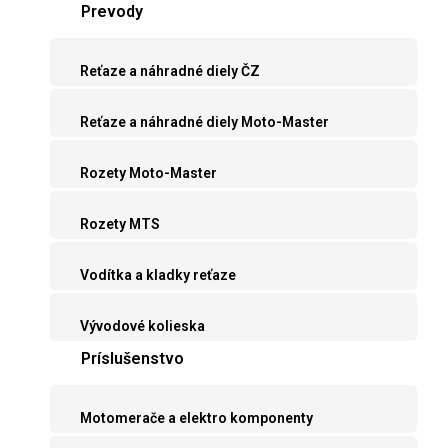
Prevody
Reťaze a náhradné diely ČZ
Reťaze a náhradné diely Moto-Master
Rozety Moto-Master
Rozety MTS
Vodítka a kladky reťaze
Vývodové kolieska
Príslušenstvo
Motomerače a elektro komponenty