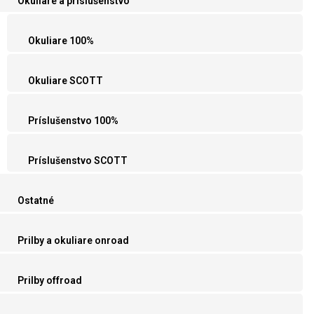
Okuliare a príslušenstvo
Okuliare 100%
Okuliare SCOTT
Príslušenstvo 100%
Príslušenstvo SCOTT
Ostatné
Prilby a okuliare onroad
Prilby offroad