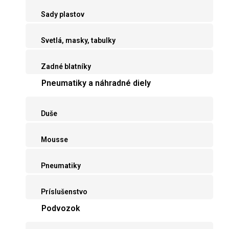
Sady plastov
Svetlá, masky, tabulky
Zadné blatníky
Pneumatiky a náhradné diely
Duše
Mousse
Pneumatiky
Príslušenstvo
Podvozok