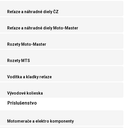
Reťaze a náhradné diely ČZ
Reťaze a náhradné diely Moto-Master
Rozety Moto-Master
Rozety MTS
Vodítka a kladky reťaze
Vývodové kolieska
Príslušenstvo
Motomerače a elektro komponenty