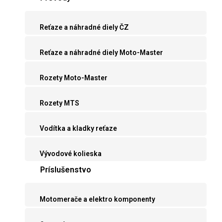
Reťaze a náhradné diely ČZ
Reťaze a náhradné diely Moto-Master
Rozety Moto-Master
Rozety MTS
Vodítka a kladky reťaze
Vývodové kolieska
Príslušenstvo
Motomerače a elektro komponenty