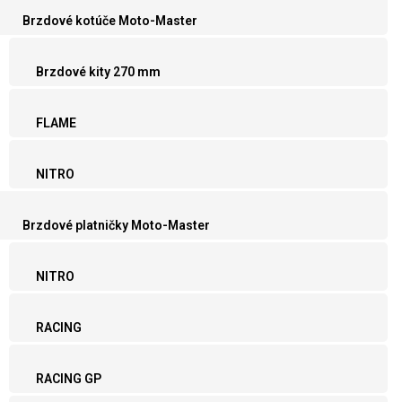
Brzdové kotúče Moto-Master
Brzdové kity 270 mm
FLAME
NITRO
Brzdové platničky Moto-Master
NITRO
RACING
RACING GP