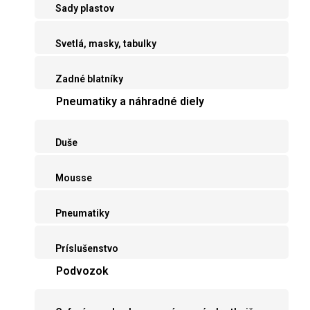
Sady plastov
Svetlá, masky, tabulky
Zadné blatníky
Pneumatiky a náhradné diely
Duše
Mousse
Pneumatiky
Príslušenstvo
Podvozok