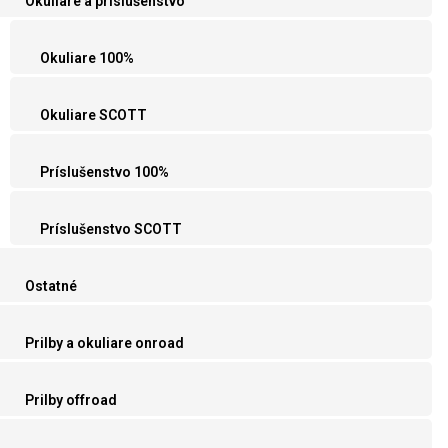
Okuliare a príslušenstvo
Okuliare 100%
Okuliare SCOTT
Príslušenstvo 100%
Príslušenstvo SCOTT
Ostatné
Prilby a okuliare onroad
Prilby offroad