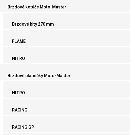
Brzdové kotúče Moto-Master
Brzdové kity 270 mm
FLAME
NITRO
Brzdové platničky Moto-Master
NITRO
RACING
RACING GP