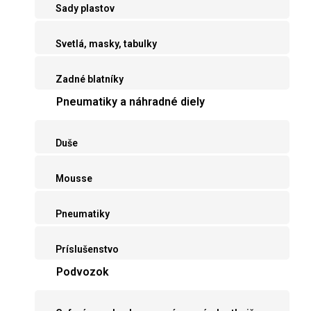
Sady plastov
Svetlá, masky, tabulky
Zadné blatníky
Pneumatiky a náhradné diely
Duše
Mousse
Pneumatiky
Príslušenstvo
Podvozok