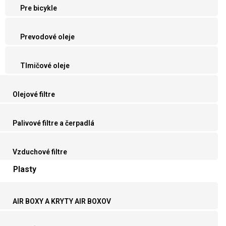
Pre bicykle
Prevodové oleje
Tlmičové oleje
Olejové filtre
Palivové filtre a čerpadlá
Vzduchové filtre
Plasty
AIR BOXY A KRYTY AIR BOXOV