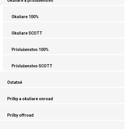
Okuliare a príslušenstvo
Okuliare 100%
Okuliare SCOTT
Príslušenstvo 100%
Príslušenstvo SCOTT
Ostatné
Prilby a okuliare onroad
Prilby offroad