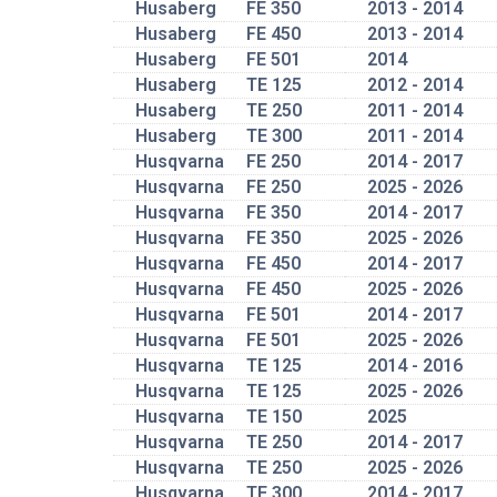
Husaberg
FE 350
2013 - 2014
Husaberg
FE 450
2013 - 2014
Husaberg
FE 501
2014
Husaberg
TE 125
2012 - 2014
Husaberg
TE 250
2011 - 2014
Husaberg
TE 300
2011 - 2014
Husqvarna
FE 250
2014 - 2017
Husqvarna
FE 250
2025 - 2026
Husqvarna
FE 350
2014 - 2017
Husqvarna
FE 350
2025 - 2026
Husqvarna
FE 450
2014 - 2017
Husqvarna
FE 450
2025 - 2026
Husqvarna
FE 501
2014 - 2017
Husqvarna
FE 501
2025 - 2026
Husqvarna
TE 125
2014 - 2016
Husqvarna
TE 125
2025 - 2026
Husqvarna
TE 150
2025
Husqvarna
TE 250
2014 - 2017
Husqvarna
TE 250
2025 - 2026
Husqvarna
TE 300
2014 - 2017