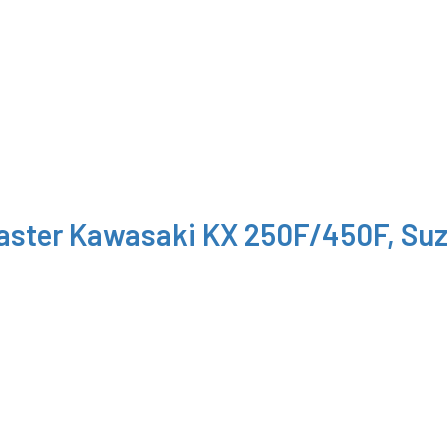
aster Kawasaki KX 250F/450F, Suz