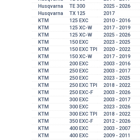
Husqvarna
TE 300
2025 - 2026
Husqvarna
TX 125
2017
KTM
125 EXC
2010 - 2016
KTM
125 XC-W
2017 - 2019
KTM
125 XC-W
2025 - 2026
KTM
150 EXC
2023 - 2025
KTM
150 EXC TPI
2020 - 2022
KTM
150 XC-W
2017 - 2019
KTM
200 EXC
2003 - 2016
KTM
250 EXC
2003 - 2017
KTM
250 EXC
2023 - 2025
KTM
250 EXC TPI
2018 - 2022
KTM
250 EXC-F
2003 - 2026
KTM
300 EXC
2003 - 2017
KTM
300 EXC
2023 - 2026
KTM
300 EXC TPI
2018 - 2022
KTM
350 EXC-F
2012 - 2026
KTM
400 EXC
2003 - 2007
KTM
400 EXC
2009 - 2011