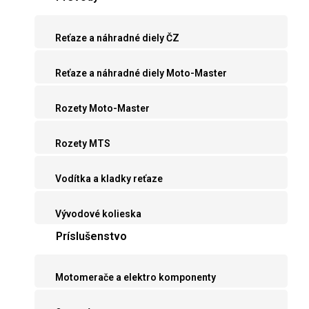
Reťaze a náhradné diely ČZ
Reťaze a náhradné diely Moto-Master
Rozety Moto-Master
Rozety MTS
Vodítka a kladky reťaze
Vývodové kolieska
Príslušenstvo
Motomerače a elektro komponenty