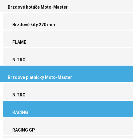
Brzdové kotúče Moto-Master
Brzdové kity 270 mm
FLAME
NITRO
Brzdové platničky Moto-Master
NITRO
RACING
RACING GP