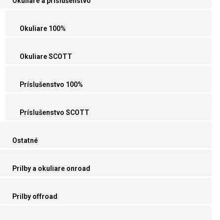
Okuliare a príslušenstvo
Okuliare 100%
Okuliare SCOTT
Príslušenstvo 100%
Príslušenstvo SCOTT
Ostatné
Prilby a okuliare onroad
Prilby offroad