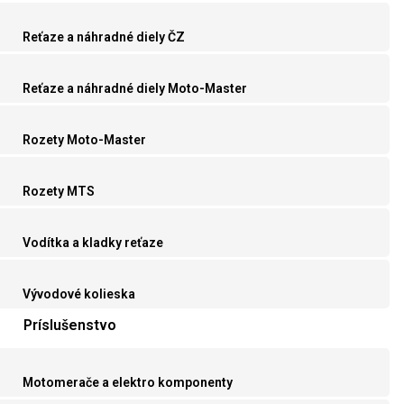
Reťaze a náhradné diely ČZ
Reťaze a náhradné diely Moto-Master
Rozety Moto-Master
Rozety MTS
Vodítka a kladky reťaze
Vývodové kolieska
Príslušenstvo
Motomerače a elektro komponenty