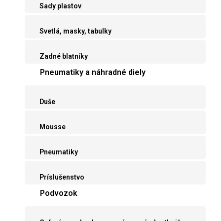
Sady plastov
Svetlá, masky, tabulky
Zadné blatníky
Pneumatiky a náhradné diely
Duše
Mousse
Pneumatiky
Príslušenstvo
Podvozok