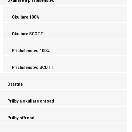
Okuliare a príslušenstvo
Okuliare 100%
Okuliare SCOTT
Príslušenstvo 100%
Príslušenstvo SCOTT
Ostatné
Prilby a okuliare onroad
Prilby offroad