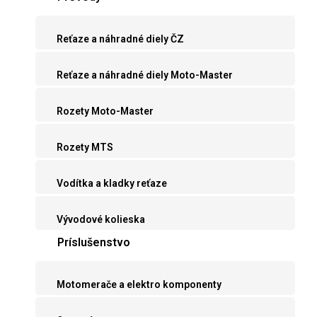
Reťaze a náhradné diely ČZ
Reťaze a náhradné diely Moto-Master
Rozety Moto-Master
Rozety MTS
Vodítka a kladky reťaze
Vývodové kolieska
Príslušenstvo
Motomerače a elektro komponenty