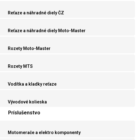
Reťaze a náhradné diely ČZ
Reťaze a náhradné diely Moto-Master
Rozety Moto-Master
Rozety MTS
Vodítka a kladky reťaze
Vývodové kolieska
Príslušenstvo
Motomerače a elektro komponenty