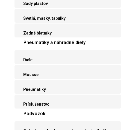
Sady plastov
Svetlá, masky, tabulky
Zadné blatníky
Pneumatiky a náhradné diely
Duše
Mousse
Pneumatiky
Príslušenstvo
Podvozok