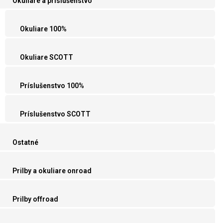
Okuliare a príslušenstvo
Okuliare 100%
Okuliare SCOTT
Príslušenstvo 100%
Príslušenstvo SCOTT
Ostatné
Prilby a okuliare onroad
Prilby offroad