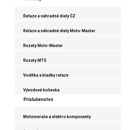
Reťaze a náhradné diely ČZ
Reťaze a náhradné diely Moto-Master
Rozety Moto-Master
Rozety MTS
Vodítka a kladky reťaze
Vývodové kolieska
Príslušenstvo
Motomerače a elektro komponenty