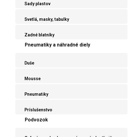
Sady plastov
Svetlá, masky, tabulky
Zadné blatníky
Pneumatiky a náhradné diely
Duše
Mousse
Pneumatiky
Príslušenstvo
Podvozok