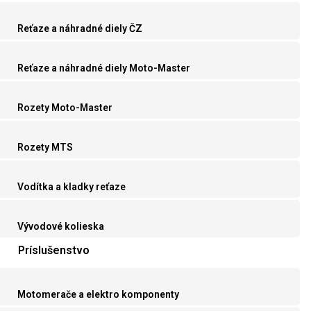
Reťaze a náhradné diely ČZ
Reťaze a náhradné diely Moto-Master
Rozety Moto-Master
Rozety MTS
Vodítka a kladky reťaze
Vývodové kolieska
Príslušenstvo
Motomerače a elektro komponenty