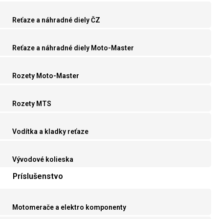
Reťaze a náhradné diely ČZ
Reťaze a náhradné diely Moto-Master
Rozety Moto-Master
Rozety MTS
Vodítka a kladky reťaze
Vývodové kolieska
Príslušenstvo
Motomerače a elektro komponenty