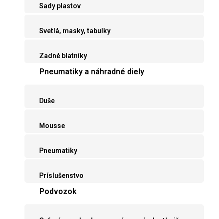
Sady plastov
Svetlá, masky, tabulky
Zadné blatníky
Pneumatiky a náhradné diely
Duše
Mousse
Pneumatiky
Príslušenstvo
Podvozok