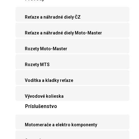
Reťaze a náhradné diely ČZ
Reťaze a náhradné diely Moto-Master
Rozety Moto-Master
Rozety MTS
Vodítka a kladky reťaze
Vývodové kolieska
Príslušenstvo
Motomerače a elektro komponenty