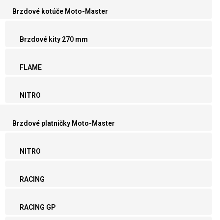
Brzdové kotúče Moto-Master
Brzdové kity 270 mm
FLAME
NITRO
Brzdové platničky Moto-Master
NITRO
RACING
RACING GP