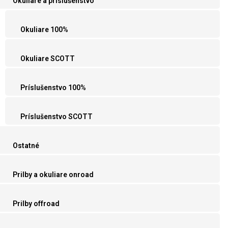
Okuliare a príslušenstvo
Okuliare 100%
Okuliare SCOTT
Príslušenstvo 100%
Príslušenstvo SCOTT
Ostatné
Prilby a okuliare onroad
Prilby offroad