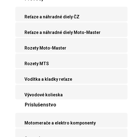
Reťaze a náhradné diely ČZ
Reťaze a náhradné diely Moto-Master
Rozety Moto-Master
Rozety MTS
Vodítka a kladky reťaze
Vývodové kolieska
Príslušenstvo
Motomerače a elektro komponenty