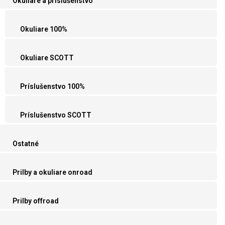
Okuliare a príslušenstvo
Okuliare 100%
Okuliare SCOTT
Príslušenstvo 100%
Príslušenstvo SCOTT
Ostatné
Prilby a okuliare onroad
Prilby offroad