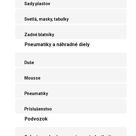
Sady plastov
Svetlá, masky, tabulky
Zadné blatníky
Pneumatiky a náhradné diely
Duše
Mousse
Pneumatiky
Príslušenstvo
Podvozok