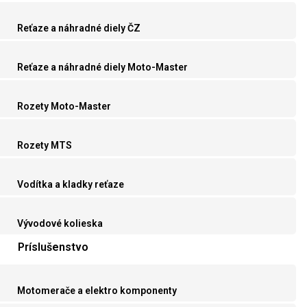
Reťaze a náhradné diely ČZ
Reťaze a náhradné diely Moto-Master
Rozety Moto-Master
Rozety MTS
Vodítka a kladky reťaze
Vývodové kolieska
Príslušenstvo
Motomerače a elektro komponenty