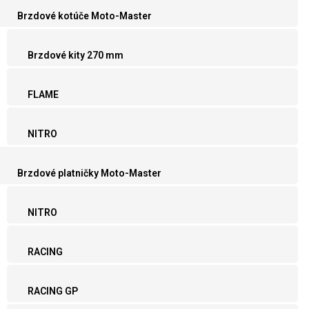
Brzdové kotúče Moto-Master
Brzdové kity 270 mm
FLAME
NITRO
Brzdové platničky Moto-Master
NITRO
RACING
RACING GP