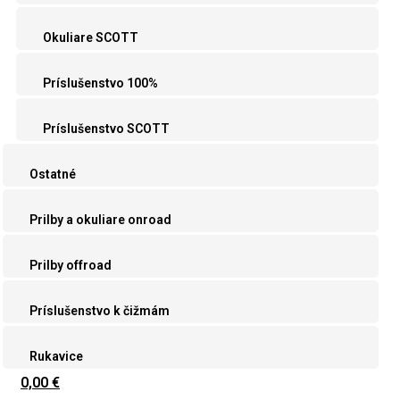
Okuliare SCOTT
Príslušenstvo 100%
Príslušenstvo SCOTT
Ostatné
Prilby a okuliare onroad
Prilby offroad
Príslušenstvo k čižmám
Rukavice
0,00 €