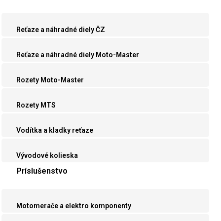
Reťaze a náhradné diely ČZ
Reťaze a náhradné diely Moto-Master
Rozety Moto-Master
Rozety MTS
Vodítka a kladky reťaze
Vývodové kolieska
Príslušenstvo
Motomerače a elektro komponenty