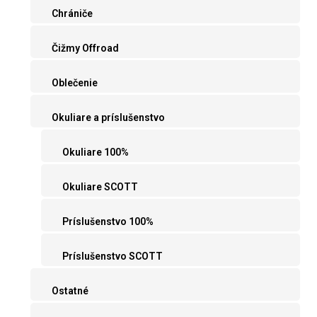
Chrániče
Čižmy Offroad
Oblečenie
Okuliare a príslušenstvo
Okuliare 100%
Okuliare SCOTT
Príslušenstvo 100%
Príslušenstvo SCOTT
Ostatné