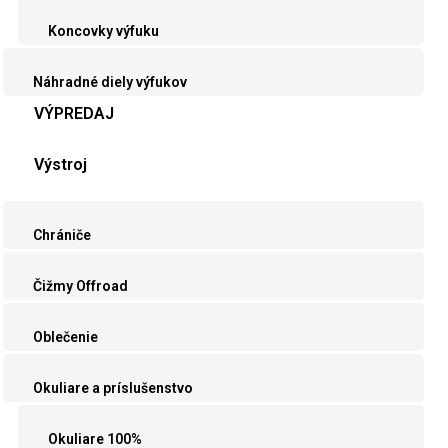
Koncovky výfuku
Náhradné diely výfukov
VÝPREDAJ
Výstroj
Chrániče
Čižmy Offroad
Oblečenie
Okuliare a príslušenstvo
Okuliare 100%