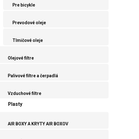
Pre bicykle
Prevodové oleje
Tlmičové oleje
Olejové filtre
Palivové filtre a čerpadlá
Vzduchové filtre
Plasty
AIR BOXY A KRYTY AIR BOXOV