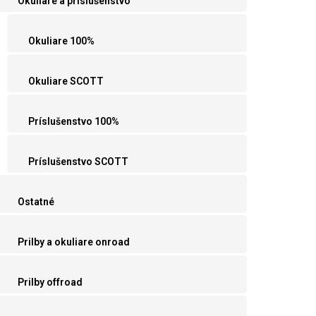
Okuliare a príslušenstvo
Okuliare 100%
Okuliare SCOTT
Príslušenstvo 100%
Príslušenstvo SCOTT
Ostatné
Prilby a okuliare onroad
Prilby offroad