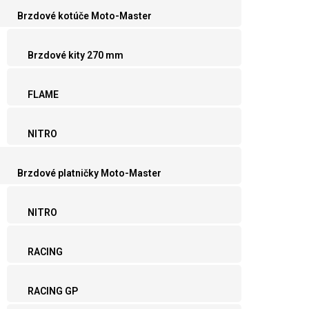
Brzdové kotúče Moto-Master
Brzdové kity 270 mm
FLAME
NITRO
Brzdové platničky Moto-Master
NITRO
RACING
RACING GP