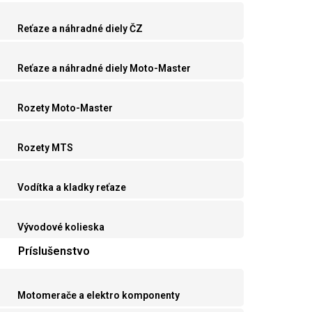
Reťaze a náhradné diely ČZ
Reťaze a náhradné diely Moto-Master
Rozety Moto-Master
Rozety MTS
Vodítka a kladky reťaze
Vývodové kolieska
Príslušenstvo
Motomerače a elektro komponenty