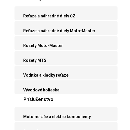
Reťaze a náhradné diely ČZ
Reťaze a náhradné diely Moto-Master
Rozety Moto-Master
Rozety MTS
Vodítka a kladky reťaze
Vývodové kolieska
Príslušenstvo
Motomerače a elektro komponenty