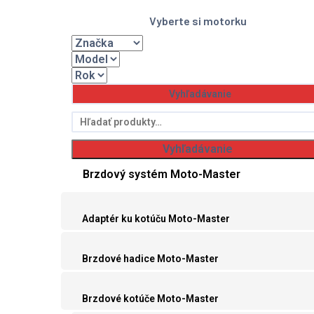
Vyberte si motorku
Hľadať:
Vyhľadávanie
Brzdový systém Moto-Master
Adaptér ku kotúču Moto-Master
Brzdové hadice Moto-Master
Brzdové kotúče Moto-Master