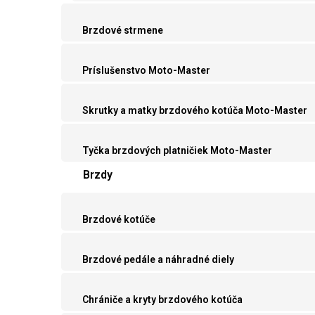
Brzdové strmene
Príslušenstvo Moto-Master
Skrutky a matky brzdového kotúča Moto-Master
Tyčka brzdových platničiek Moto-Master
Brzdy
Brzdové kotúče
Brzdové pedále a náhradné diely
Chrániče a kryty brzdového kotúča