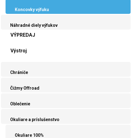
Koncovky výfuku
Náhradné diely výfukov
VÝPREDAJ
Výstroj
Chrániče
Čižmy Offroad
Oblečenie
Okuliare a príslušenstvo
Okuliare 100%