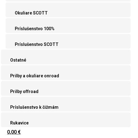
Okuliare SCOTT
Príslušenstvo 100%
Príslušenstvo SCOTT
Ostatné
Prilby a okuliare onroad
Prilby offroad
Príslušenstvo k čižmám
Rukavice
0,00 €