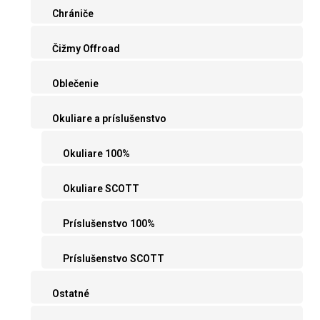
Chrániče
Čižmy Offroad
Oblečenie
Okuliare a príslušenstvo
Okuliare 100%
Okuliare SCOTT
Príslušenstvo 100%
Príslušenstvo SCOTT
Ostatné