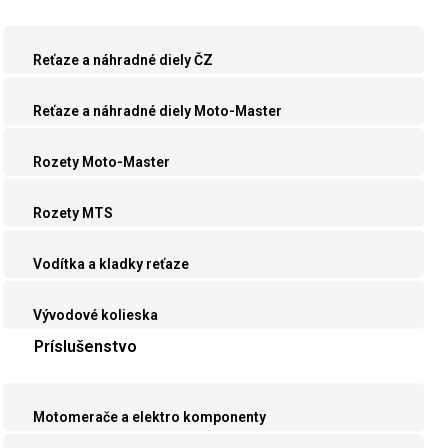
Reťaze a náhradné diely ČZ
Reťaze a náhradné diely Moto-Master
Rozety Moto-Master
Rozety MTS
Vodítka a kladky reťaze
Vývodové kolieska
Príslušenstvo
Motomerače a elektro komponenty