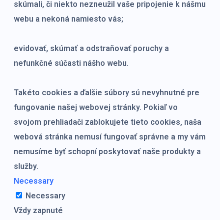
skúmali, či niekto nezneužil vaše pripojenie k nášmu
webu a nekoná namiesto vás;
evidovať, skúmať a odstraňovať poruchy a
nefunkčné súčasti nášho webu.
Takéto cookies a ďalšie súbory sú nevyhnutné pre
fungovanie našej webovej stránky. Pokiaľ vo
svojom prehliadači zablokujete tieto cookies, naša
webová stránka nemusí fungovať správne a my vám
nemusíme byť schopní poskytovať naše produkty a
služby.
Necessary
Necessary
Vždy zapnuté