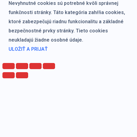
Nevyhnutné cookies sú potrebné kvôli správnej
funkčnosti stránky. Táto kategória zahŕňa cookies,
ktoré zabezpečujú riadnu funkcionalitu a základné
bezpečnostné prvky stránky. Tieto cookies
neukladajú žiadne osobné údaje.
ULOŽIŤ A PRIJAŤ