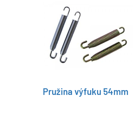
Pružina výfuku 54mm