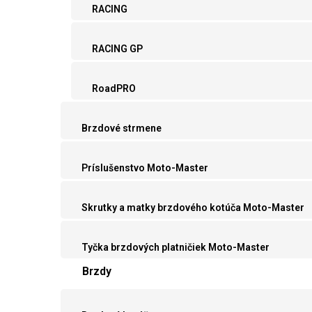
RACING
RACING GP
RoadPRO
Brzdové strmene
Príslušenstvo Moto-Master
Skrutky a matky brzdového kotúča Moto-Master
Tyčka brzdových platničiek Moto-Master
Brzdy