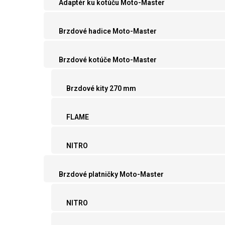
Adaptér ku kotúču Moto-Master
Brzdové hadice Moto-Master
Brzdové kotúče Moto-Master
Brzdové kity 270 mm
FLAME
NITRO
Brzdové platničky Moto-Master
NITRO