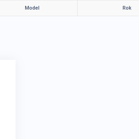
Model
Rok