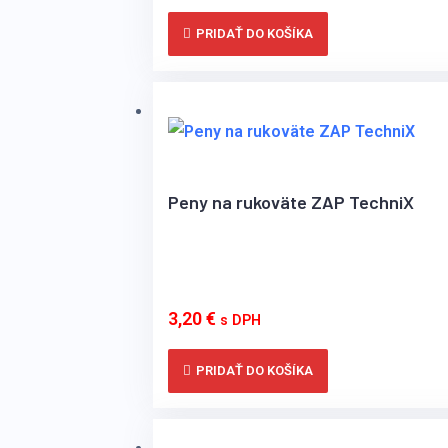
PRIDAŤ DO KOŠÍKA
Peny na rukoväte ZAP TechniX
3,20
€
s DPH
PRIDAŤ DO KOŠÍKA