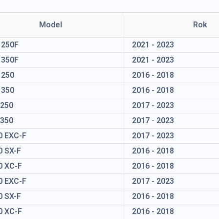
Model
Rok
 250F
2021 - 2023
 350F
2021 - 2023
 250
2016 - 2018
 350
2016 - 2018
 250
2017 - 2023
 350
2017 - 2023
0 EXC-F
2017 - 2023
0 SX-F
2016 - 2018
0 XC-F
2016 - 2018
0 EXC-F
2017 - 2023
0 SX-F
2016 - 2018
0 XC-F
2016 - 2018