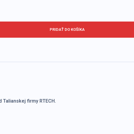
PRIDAŤ DO KOŠÍKA
d Talianskej firmy RTECH.