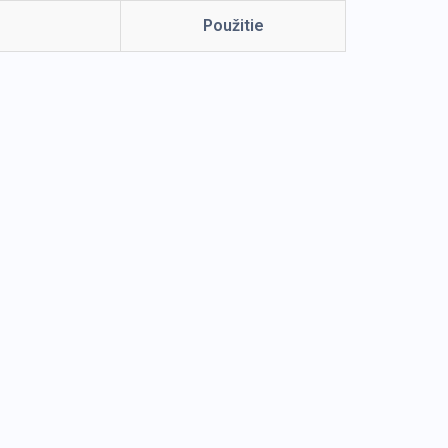
Použitie