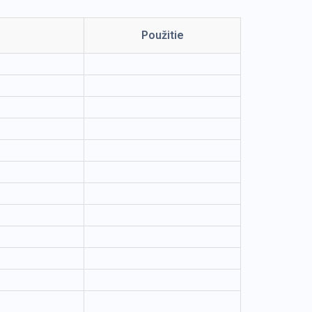
Použitie