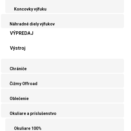
Koncovky výfuku
Náhradné diely výfukov
VÝPREDAJ
Výstroj
Chrániče
Čižmy Offroad
Oblečenie
Okuliare a príslušenstvo
Okuliare 100%