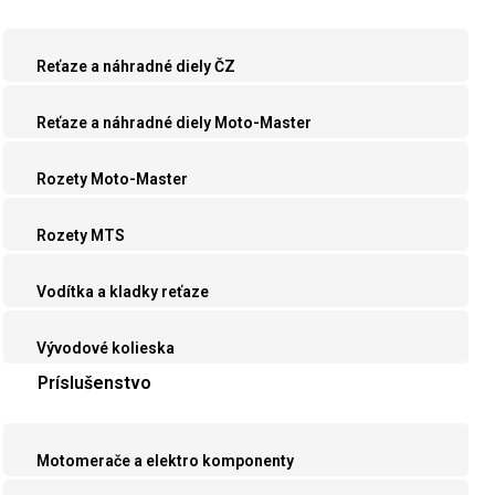
Reťaze a náhradné diely ČZ
Reťaze a náhradné diely Moto-Master
Rozety Moto-Master
Rozety MTS
Vodítka a kladky reťaze
Vývodové kolieska
Príslušenstvo
Motomerače a elektro komponenty