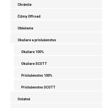
Chrániče
Čižmy Offroad
Oblečenie
Okuliare a príslušenstvo
Okuliare 100%
Okuliare SCOTT
Príslušenstvo 100%
Príslušenstvo SCOTT
Ostatné