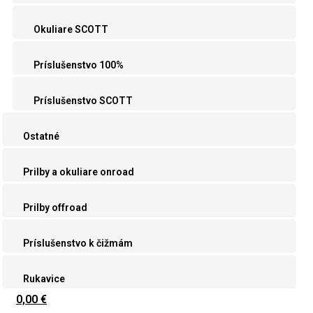
Okuliare SCOTT
Príslušenstvo 100%
Príslušenstvo SCOTT
Ostatné
Prilby a okuliare onroad
Prilby offroad
Príslušenstvo k čižmám
Rukavice
0,00 €