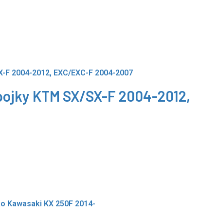
ojky KTM SX/SX-F 2004-2012,