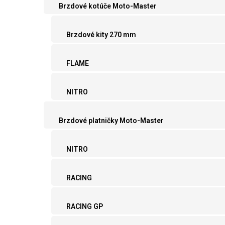
Brzdové kotúče Moto-Master
Brzdové kity 270 mm
FLAME
NITRO
Brzdové platničky Moto-Master
NITRO
RACING
RACING GP