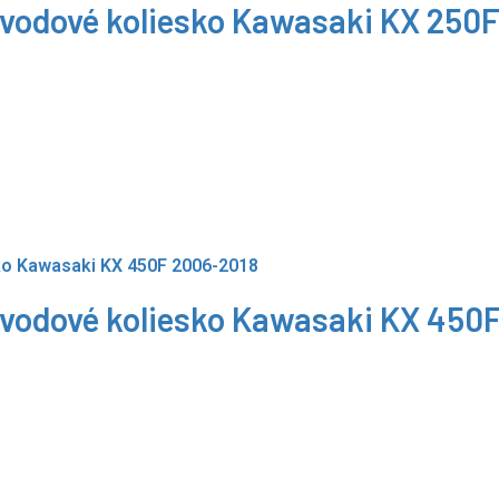
vodové koliesko Kawasaki KX 250
vodové koliesko Kawasaki KX 450