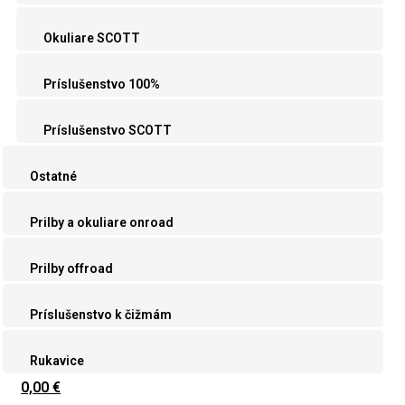
Okuliare SCOTT
Príslušenstvo 100%
Príslušenstvo SCOTT
Ostatné
Prilby a okuliare onroad
Prilby offroad
Príslušenstvo k čižmám
Rukavice
0,00 €