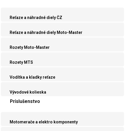
Reťaze a náhradné diely ČZ
Reťaze a náhradné diely Moto-Master
Rozety Moto-Master
Rozety MTS
Vodítka a kladky reťaze
Vývodové kolieska
Príslušenstvo
Motomerače a elektro komponenty