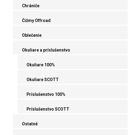
Chrániče
Čižmy Offroad
Oblečenie
Okuliare a príslušenstvo
Okuliare 100%
Okuliare SCOTT
Príslušenstvo 100%
Príslušenstvo SCOTT
Ostatné