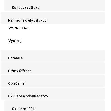
Koncovky výfuku
Náhradné diely výfukov
VÝPREDAJ
Výstroj
Chrániče
Čižmy Offroad
Oblečenie
Okuliare a príslušenstvo
Okuliare 100%