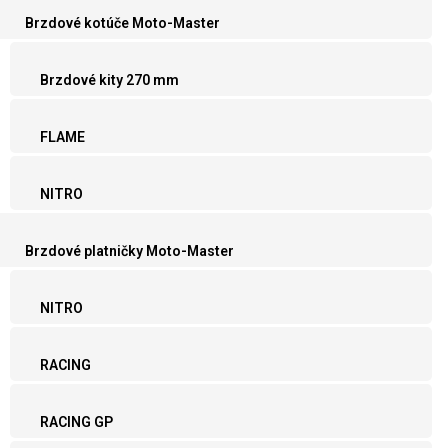
Brzdové kotúče Moto-Master
Brzdové kity 270 mm
FLAME
NITRO
Brzdové platničky Moto-Master
NITRO
RACING
RACING GP