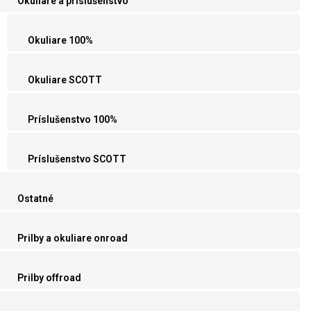
Okuliare a príslušenstvo
Okuliare 100%
Okuliare SCOTT
Príslušenstvo 100%
Príslušenstvo SCOTT
Ostatné
Prilby a okuliare onroad
Prilby offroad