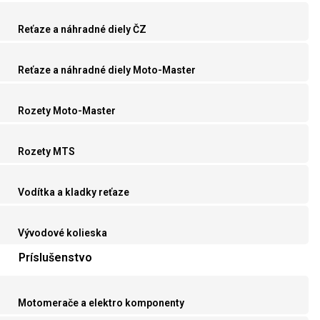
Reťaze a náhradné diely ČZ
Reťaze a náhradné diely Moto-Master
Rozety Moto-Master
Rozety MTS
Vodítka a kladky reťaze
Vývodové kolieska
Príslušenstvo
Motomerače a elektro komponenty