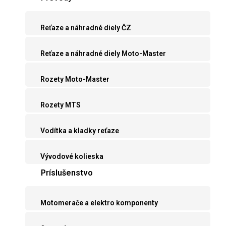
Reťaze a náhradné diely ČZ
Reťaze a náhradné diely Moto-Master
Rozety Moto-Master
Rozety MTS
Vodítka a kladky reťaze
Vývodové kolieska
Príslušenstvo
Motomerače a elektro komponenty