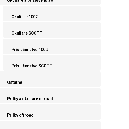
Okuliare a príslušenstvo
Okuliare 100%
Okuliare SCOTT
Príslušenstvo 100%
Príslušenstvo SCOTT
Ostatné
Prilby a okuliare onroad
Prilby offroad