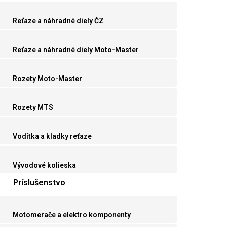
Reťaze a náhradné diely ČZ
Reťaze a náhradné diely Moto-Master
Rozety Moto-Master
Rozety MTS
Vodítka a kladky reťaze
Vývodové kolieska
Príslušenstvo
Motomerače a elektro komponenty