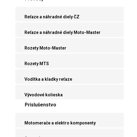
Reťaze a náhradné diely ČZ
Reťaze a náhradné diely Moto-Master
Rozety Moto-Master
Rozety MTS
Vodítka a kladky reťaze
Vývodové kolieska
Príslušenstvo
Motomerače a elektro komponenty