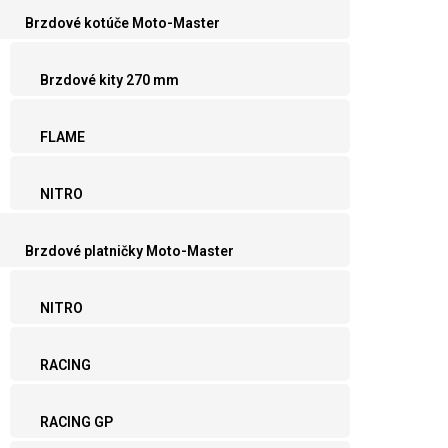
Brzdové kotúče Moto-Master
Brzdové kity 270 mm
FLAME
NITRO
Brzdové platničky Moto-Master
NITRO
RACING
RACING GP