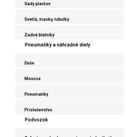
Sady plastov
Svetlá, masky, tabulky
Zadné blatníky
Pneumatiky a náhradné diely
Duše
Mousse
Pneumatiky
Príslušenstvo
Podvozok