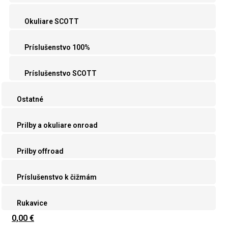
Okuliare SCOTT
Príslušenstvo 100%
Príslušenstvo SCOTT
Ostatné
Prilby a okuliare onroad
Prilby offroad
Príslušenstvo k čižmám
Rukavice
0,00 €