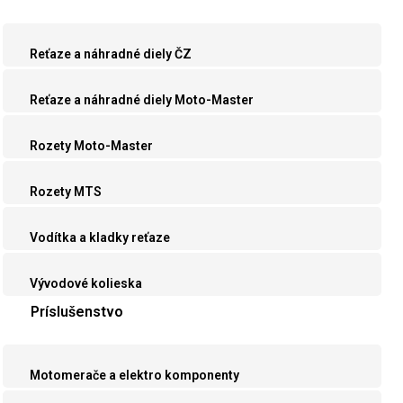
Reťaze a náhradné diely ČZ
Reťaze a náhradné diely Moto-Master
Rozety Moto-Master
Rozety MTS
Vodítka a kladky reťaze
Vývodové kolieska
Príslušenstvo
Motomerače a elektro komponenty