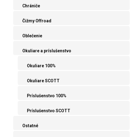
Chrániče
Čižmy Offroad
Oblečenie
Okuliare a príslušenstvo
Okuliare 100%
Okuliare SCOTT
Príslušenstvo 100%
Príslušenstvo SCOTT
Ostatné