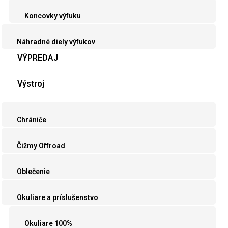
Koncovky výfuku
Náhradné diely výfukov
VÝPREDAJ
Výstroj
Chrániče
Čižmy Offroad
Oblečenie
Okuliare a príslušenstvo
Okuliare 100%