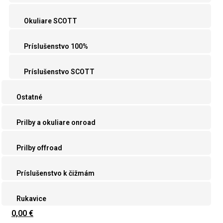
Okuliare SCOTT
Príslušenstvo 100%
Príslušenstvo SCOTT
Ostatné
Prilby a okuliare onroad
Prilby offroad
Príslušenstvo k čižmám
Rukavice
0,00 €