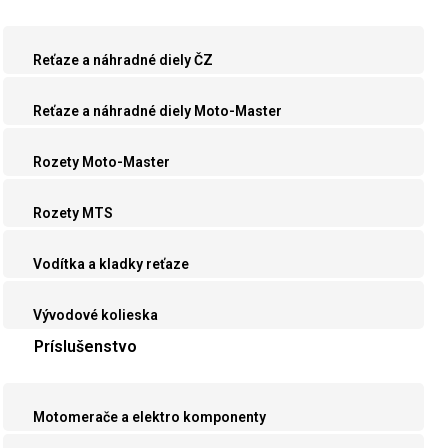
Reťaze a náhradné diely ČZ
Reťaze a náhradné diely Moto-Master
Rozety Moto-Master
Rozety MTS
Vodítka a kladky reťaze
Vývodové kolieska
Príslušenstvo
Motomerače a elektro komponenty