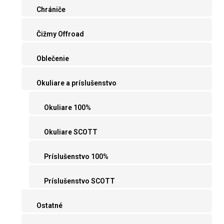
Chrániče
Čižmy Offroad
Oblečenie
Okuliare a príslušenstvo
Okuliare 100%
Okuliare SCOTT
Príslušenstvo 100%
Príslušenstvo SCOTT
Ostatné