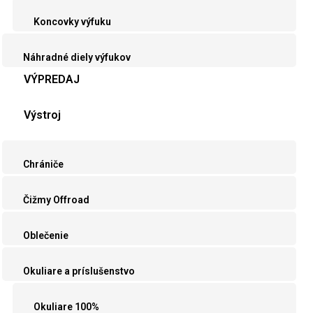
Koncovky výfuku
Náhradné diely výfukov
VÝPREDAJ
Výstroj
Chrániče
Čižmy Offroad
Oblečenie
Okuliare a príslušenstvo
Okuliare 100%