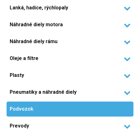
Lanká, hadice, rýchlopaly
Náhradné diely motora
Náhradné diely rámu
Oleje a filtre
Plasty
Pneumatiky a náhradné diely
Podvozok
Prevody