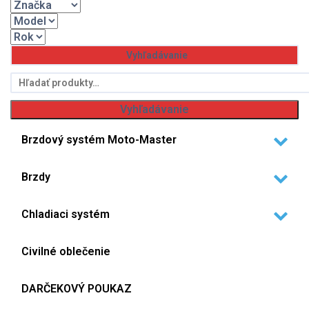
Hľadať:
Vyhľadávanie
Brzdový systém Moto-Master
Brzdy
Chladiaci systém
Civilné oblečenie
DARČEKOVÝ POUKAZ