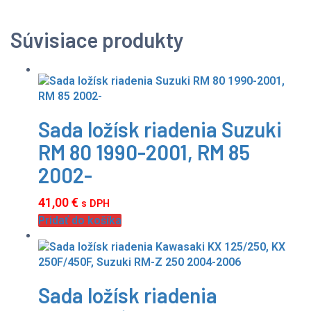
Súvisiace produkty
Sada ložísk riadenia Suzuki
RM 80 1990-2001, RM 85
2002-
41,00
€
s DPH
Pridať do košíka
Sada ložísk riadenia