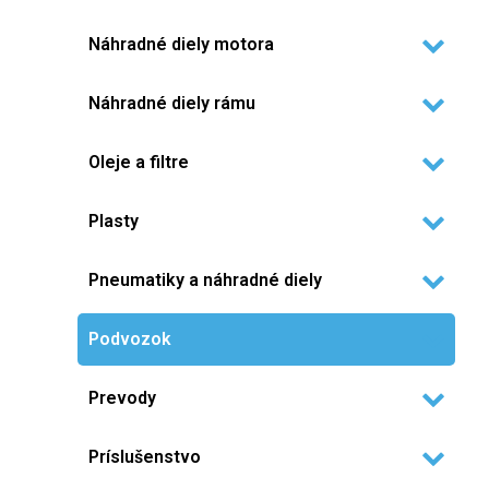
Náhradné diely motora
Náhradné diely rámu
Oleje a filtre
Plasty
Pneumatiky a náhradné diely
Podvozok
Prevody
Príslušenstvo