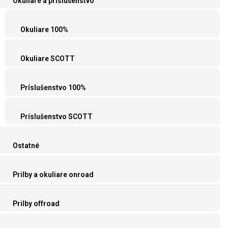
Okuliare a príslušenstvo
Okuliare 100%
Okuliare SCOTT
Príslušenstvo 100%
Príslušenstvo SCOTT
Ostatné
Prilby a okuliare onroad
Prilby offroad