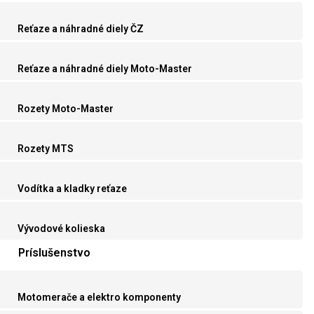
Reťaze a náhradné diely ČZ
Reťaze a náhradné diely Moto-Master
Rozety Moto-Master
Rozety MTS
Vodítka a kladky reťaze
Vývodové kolieska
Príslušenstvo
Motomerače a elektro komponenty