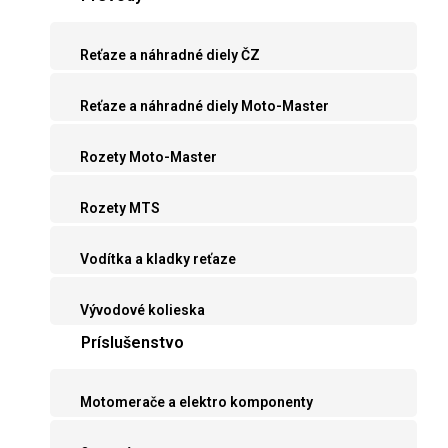
Reťaze a náhradné diely ČZ
Reťaze a náhradné diely Moto-Master
Rozety Moto-Master
Rozety MTS
Vodítka a kladky reťaze
Vývodové kolieska
Príslušenstvo
Motomerače a elektro komponenty