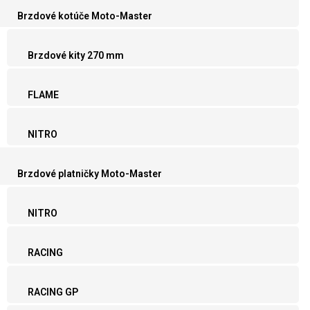
Brzdové kotúče Moto-Master
Brzdové kity 270 mm
FLAME
NITRO
Brzdové platničky Moto-Master
NITRO
RACING
RACING GP