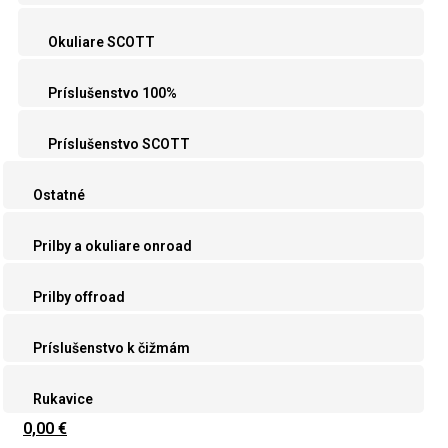
Okuliare SCOTT
Príslušenstvo 100%
Príslušenstvo SCOTT
Ostatné
Prilby a okuliare onroad
Prilby offroad
Príslušenstvo k čižmám
Rukavice
0,00 €