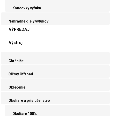
Koncovky výfuku
Náhradné diely výfukov
VÝPREDAJ
Výstroj
Chrániče
Čižmy Offroad
Oblečenie
Okuliare a príslušenstvo
Okuliare 100%