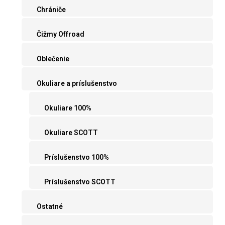
Chrániče
Čižmy Offroad
Oblečenie
Okuliare a príslušenstvo
Okuliare 100%
Okuliare SCOTT
Príslušenstvo 100%
Príslušenstvo SCOTT
Ostatné