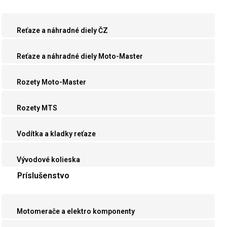
Reťaze a náhradné diely ČZ
Reťaze a náhradné diely Moto-Master
Rozety Moto-Master
Rozety MTS
Vodítka a kladky reťaze
Vývodové kolieska
Príslušenstvo
Motomerače a elektro komponenty