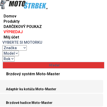
Domov
Produkty
DARČEKOVÝ POUKAZ
VÝPREDAJ
Môj účet
VYBERTE SI MOTORKU
Brzdový systém Moto-Master
Adaptér ku kotúču Moto-Master
Brzdové hadice Moto-Master