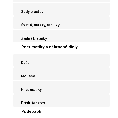
Sady plastov
Svetlá, masky, tabulky
Zadné blatníky
Pneumatiky a náhradné diely
Duše
Mousse
Pneumatiky
Príslušenstvo
Podvozok