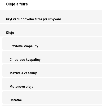
Oleje a filtre
Kryt vzduchového filtra pri umývaní
Oleje
Brzdové kvapaliny
Chladiace kvapaliny
Mazivá a vazelíny
Motorové oleje
Ostatné