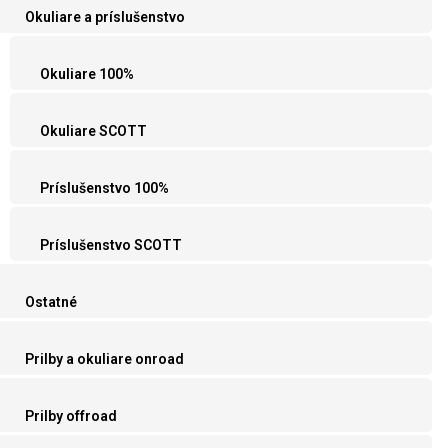
Okuliare a príslušenstvo
Okuliare 100%
Okuliare SCOTT
Príslušenstvo 100%
Príslušenstvo SCOTT
Ostatné
Prilby a okuliare onroad
Prilby offroad