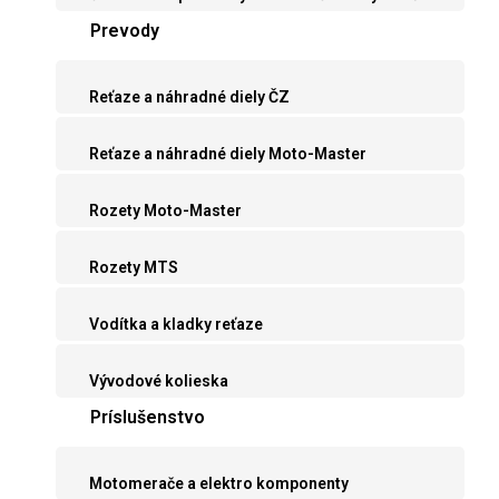
Prevody
Reťaze a náhradné diely ČZ
Reťaze a náhradné diely Moto-Master
Rozety Moto-Master
Rozety MTS
Vodítka a kladky reťaze
Vývodové kolieska
Príslušenstvo
Motomerače a elektro komponenty