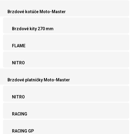
Brzdové kotúče Moto-Master
Brzdové kity 270 mm
FLAME
NITRO
Brzdové platničky Moto-Master
NITRO
RACING
RACING GP