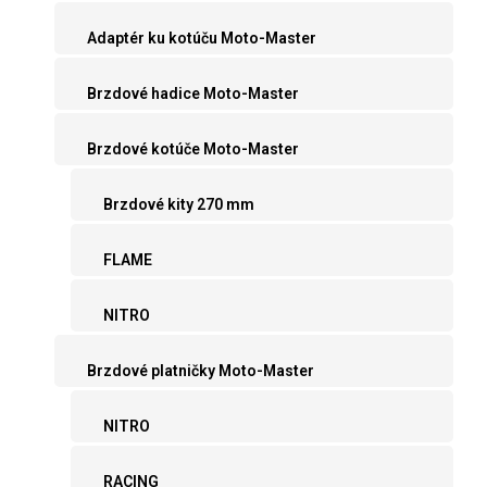
Adaptér ku kotúču Moto-Master
Brzdové hadice Moto-Master
Brzdové kotúče Moto-Master
Brzdové kity 270 mm
FLAME
NITRO
Brzdové platničky Moto-Master
NITRO
RACING