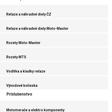
Reťaze a náhradné diely ČZ
Reťaze a náhradné diely Moto-Master
Rozety Moto-Master
Rozety MTS
Vodítka a kladky reťaze
Vývodové kolieska
Príslušenstvo
Motomerače a elektro komponenty