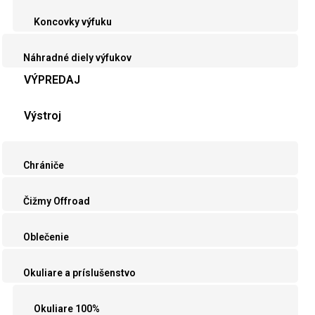
Koncovky výfuku
Náhradné diely výfukov
VÝPREDAJ
Výstroj
Chrániče
Čižmy Offroad
Oblečenie
Okuliare a príslušenstvo
Okuliare 100%