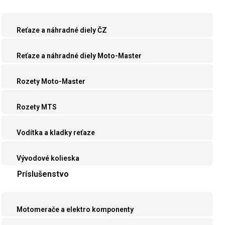
Reťaze a náhradné diely ČZ
Reťaze a náhradné diely Moto-Master
Rozety Moto-Master
Rozety MTS
Vodítka a kladky reťaze
Vývodové kolieska
Príslušenstvo
Motomerače a elektro komponenty