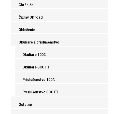
Chrániče
Čižmy Offroad
Oblečenie
Okuliare a príslušenstvo
Okuliare 100%
Okuliare SCOTT
Príslušenstvo 100%
Príslušenstvo SCOTT
Ostatné