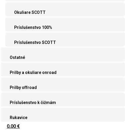
Okuliare SCOTT
Príslušenstvo 100%
Príslušenstvo SCOTT
Ostatné
Prilby a okuliare onroad
Prilby offroad
Príslušenstvo k čižmám
Rukavice
0,00 €