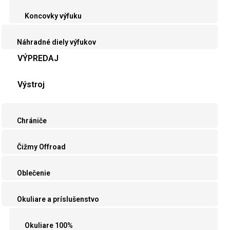
Koncovky výfuku
Náhradné diely výfukov
VÝPREDAJ
Výstroj
Chrániče
Čižmy Offroad
Oblečenie
Okuliare a príslušenstvo
Okuliare 100%