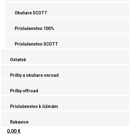
Okuliare SCOTT
Príslušenstvo 100%
Príslušenstvo SCOTT
Ostatné
Prilby a okuliare onroad
Prilby offroad
Príslušenstvo k čižmám
Rukavice
0,00 €