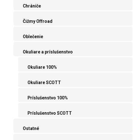
Chrániče
Čižmy Offroad
Oblečenie
Okuliare a príslušenstvo
Okuliare 100%
Okuliare SCOTT
Príslušenstvo 100%
Príslušenstvo SCOTT
Ostatné