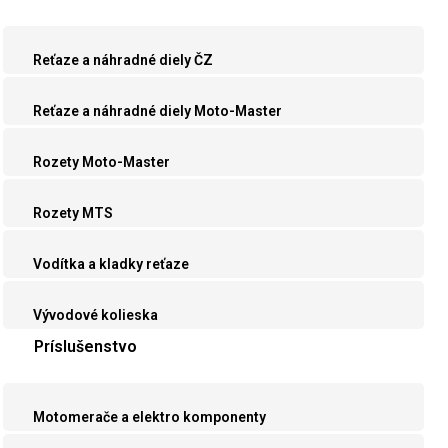
Reťaze a náhradné diely ČZ
Reťaze a náhradné diely Moto-Master
Rozety Moto-Master
Rozety MTS
Vodítka a kladky reťaze
Vývodové kolieska
Príslušenstvo
Motomerače a elektro komponenty