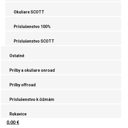
Okuliare SCOTT
Príslušenstvo 100%
Príslušenstvo SCOTT
Ostatné
Prilby a okuliare onroad
Prilby offroad
Príslušenstvo k čižmám
Rukavice
0,00 €