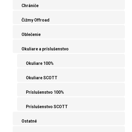
Chrániče
Čižmy Offroad
Oblečenie
Okuliare a príslušenstvo
Okuliare 100%
Okuliare SCOTT
Príslušenstvo 100%
Príslušenstvo SCOTT
Ostatné