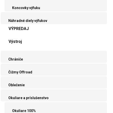
Koncovky výfuku
Náhradné diely výfukov
VÝPREDAJ
Výstroj
Chrániče
Čižmy Offroad
Oblečenie
Okuliare a príslušenstvo
Okuliare 100%