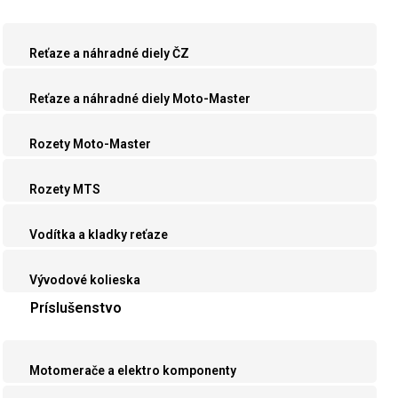
Reťaze a náhradné diely ČZ
Reťaze a náhradné diely Moto-Master
Rozety Moto-Master
Rozety MTS
Vodítka a kladky reťaze
Vývodové kolieska
Príslušenstvo
Motomerače a elektro komponenty