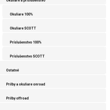
Okuliare a príslušenstvo
Okuliare 100%
Okuliare SCOTT
Príslušenstvo 100%
Príslušenstvo SCOTT
Ostatné
Prilby a okuliare onroad
Prilby offroad