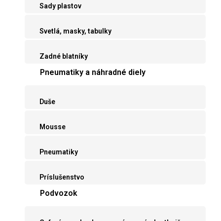
Sady plastov
Svetlá, masky, tabulky
Zadné blatníky
Pneumatiky a náhradné diely
Duše
Mousse
Pneumatiky
Príslušenstvo
Podvozok