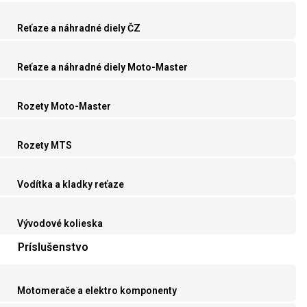
Reťaze a náhradné diely ČZ
Reťaze a náhradné diely Moto-Master
Rozety Moto-Master
Rozety MTS
Vodítka a kladky reťaze
Vývodové kolieska
Príslušenstvo
Motomerače a elektro komponenty