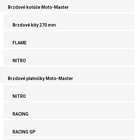
Brzdové kotúče Moto-Master
Brzdové kity 270 mm
FLAME
NITRO
Brzdové platničky Moto-Master
NITRO
RACING
RACING GP