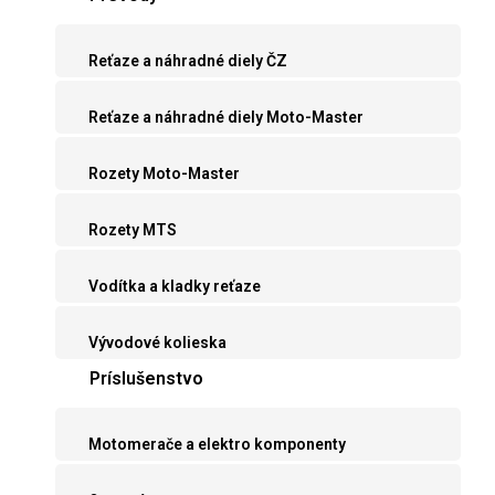
Reťaze a náhradné diely ČZ
Reťaze a náhradné diely Moto-Master
Rozety Moto-Master
Rozety MTS
Vodítka a kladky reťaze
Vývodové kolieska
Príslušenstvo
Motomerače a elektro komponenty