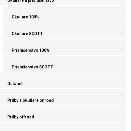
Okuliare a príslušenstvo
Okuliare 100%
Okuliare SCOTT
Príslušenstvo 100%
Príslušenstvo SCOTT
Ostatné
Prilby a okuliare onroad
Prilby offroad