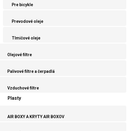
Pre bicykle
Prevodové oleje
Tlmičové oleje
Olejové filtre
Palivové filtre a čerpadlá
Vzduchové filtre
Plasty
AIR BOXY A KRYTY AIR BOXOV