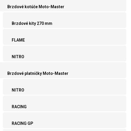
Brzdové kotúče Moto-Master
Brzdové kity 270 mm
FLAME
NITRO
Brzdové platničky Moto-Master
NITRO
RACING
RACING GP