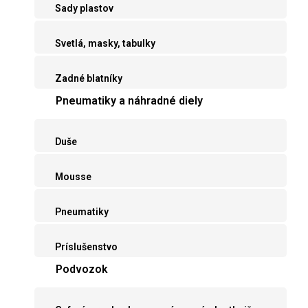
Sady plastov
Svetlá, masky, tabulky
Zadné blatníky
Pneumatiky a náhradné diely
Duše
Mousse
Pneumatiky
Príslušenstvo
Podvozok