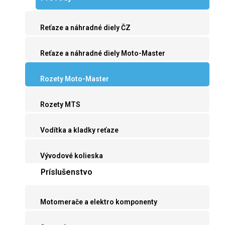
Reťaze a náhradné diely ČZ
Reťaze a náhradné diely Moto-Master
Rozety Moto-Master
Rozety MTS
Vodítka a kladky reťaze
Vývodové kolieska
Príslušenstvo
Motomerače a elektro komponenty