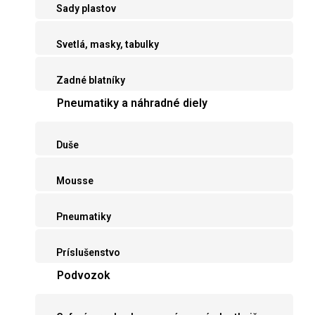
Sady plastov
Svetlá, masky, tabulky
Zadné blatníky
Pneumatiky a náhradné diely
Duše
Mousse
Pneumatiky
Príslušenstvo
Podvozok