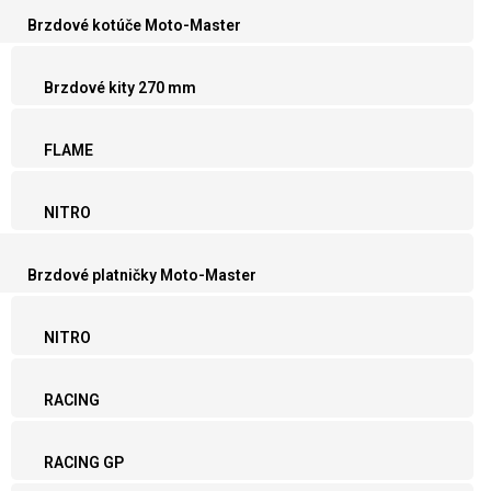
Brzdové kotúče Moto-Master
Brzdové kity 270 mm
FLAME
NITRO
Brzdové platničky Moto-Master
NITRO
RACING
RACING GP