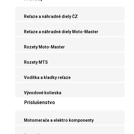
Reťaze a náhradné diely ČZ
Reťaze a náhradné diely Moto-Master
Rozety Moto-Master
Rozety MTS
Vodítka a kladky reťaze
Vývodové kolieska
Príslušenstvo
Motomerače a elektro komponenty