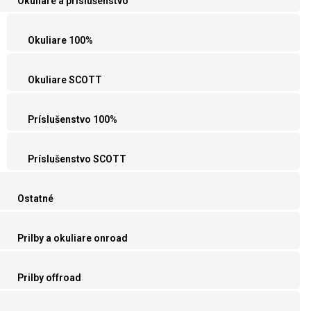
Okuliare a príslušenstvo
Okuliare 100%
Okuliare SCOTT
Príslušenstvo 100%
Príslušenstvo SCOTT
Ostatné
Prilby a okuliare onroad
Prilby offroad