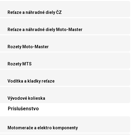
Reťaze a náhradné diely ČZ
Reťaze a náhradné diely Moto-Master
Rozety Moto-Master
Rozety MTS
Vodítka a kladky reťaze
Vývodové kolieska
Príslušenstvo
Motomerače a elektro komponenty