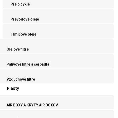
Pre bicykle
Prevodové oleje
Tlmičové oleje
Olejové filtre
Palivové filtre a čerpadlá
Vzduchové filtre
Plasty
AIR BOXY A KRYTY AIR BOXOV