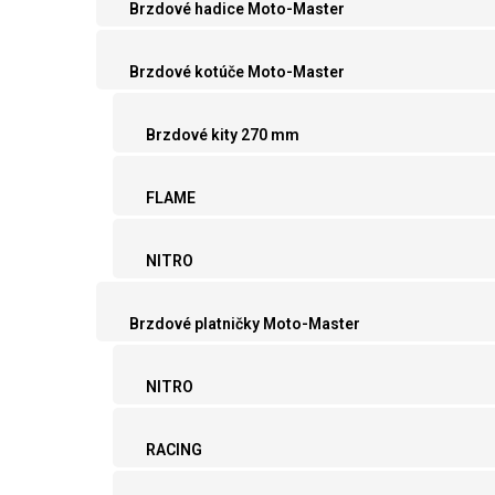
Brzdové hadice Moto-Master
Brzdové kotúče Moto-Master
Brzdové kity 270 mm
FLAME
NITRO
Brzdové platničky Moto-Master
NITRO
RACING