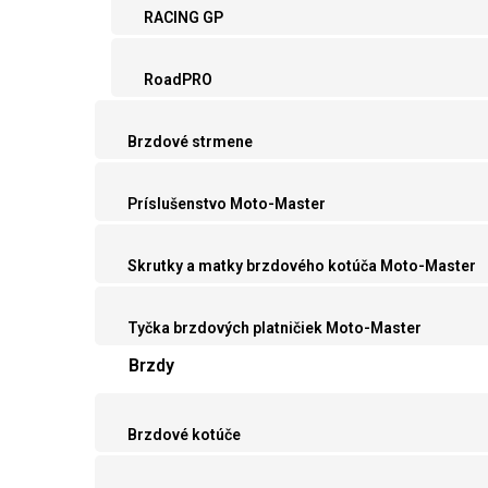
RACING GP
RoadPRO
Brzdové strmene
Príslušenstvo Moto-Master
Skrutky a matky brzdového kotúča Moto-Master
Tyčka brzdových platničiek Moto-Master
Brzdy
Brzdové kotúče