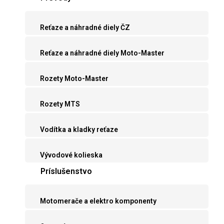
Reťaze a náhradné diely ČZ
Reťaze a náhradné diely Moto-Master
Rozety Moto-Master
Rozety MTS
Vodítka a kladky reťaze
Vývodové kolieska
Príslušenstvo
Motomerače a elektro komponenty