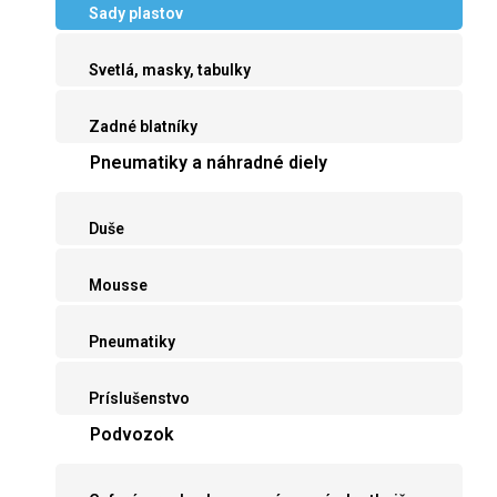
Sady plastov
Svetlá, masky, tabulky
Zadné blatníky
Pneumatiky a náhradné diely
Duše
Mousse
Pneumatiky
Príslušenstvo
Podvozok