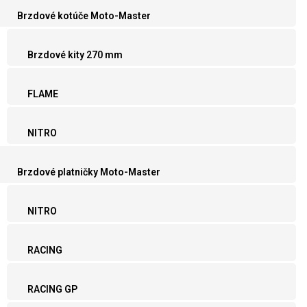
Brzdové kotúče Moto-Master
Brzdové kity 270 mm
FLAME
NITRO
Brzdové platničky Moto-Master
NITRO
RACING
RACING GP