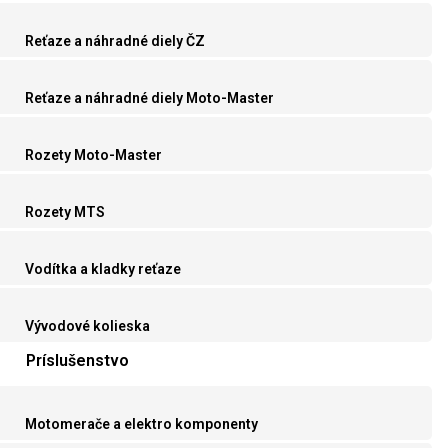
Reťaze a náhradné diely ČZ
Reťaze a náhradné diely Moto-Master
Rozety Moto-Master
Rozety MTS
Vodítka a kladky reťaze
Vývodové kolieska
Príslušenstvo
Motomerače a elektro komponenty