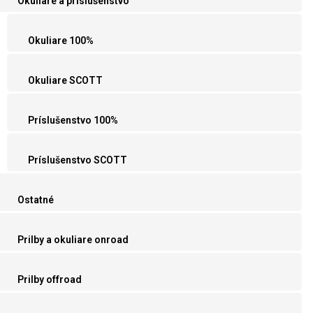
Okuliare a príslušenstvo
Okuliare 100%
Okuliare SCOTT
Príslušenstvo 100%
Príslušenstvo SCOTT
Ostatné
Prilby a okuliare onroad
Prilby offroad