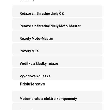
Reťaze a náhradné diely ČZ
Reťaze a náhradné diely Moto-Master
Rozety Moto-Master
Rozety MTS
Vodítka a kladky reťaze
Vývodové kolieska
Príslušenstvo
Motomerače a elektro komponenty