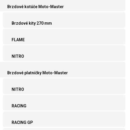
Brzdové kotúče Moto-Master
Brzdové kity 270 mm
FLAME
NITRO
Brzdové platničky Moto-Master
NITRO
RACING
RACING GP