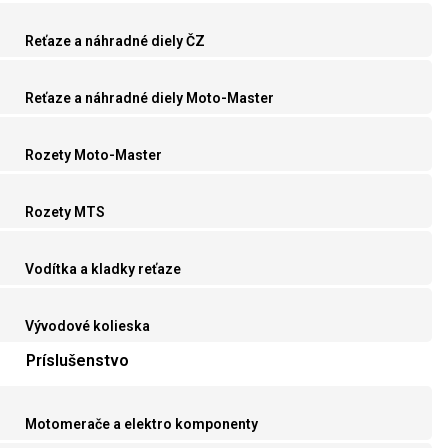
Reťaze a náhradné diely ČZ
Reťaze a náhradné diely Moto-Master
Rozety Moto-Master
Rozety MTS
Vodítka a kladky reťaze
Vývodové kolieska
Príslušenstvo
Motomerače a elektro komponenty