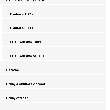
Okuliare a príslušenstvo
Okuliare 100%
Okuliare SCOTT
Príslušenstvo 100%
Príslušenstvo SCOTT
Ostatné
Prilby a okuliare onroad
Prilby offroad