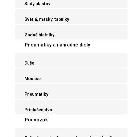
Sady plastov
Svetlá, masky, tabulky
Zadné blatníky
Pneumatiky a náhradné diely
Duše
Mousse
Pneumatiky
Príslušenstvo
Podvozok