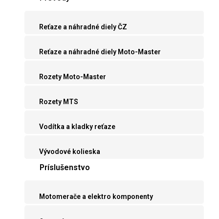
Reťaze a náhradné diely ČZ
Reťaze a náhradné diely Moto-Master
Rozety Moto-Master
Rozety MTS
Vodítka a kladky reťaze
Vývodové kolieska
Príslušenstvo
Motomerače a elektro komponenty