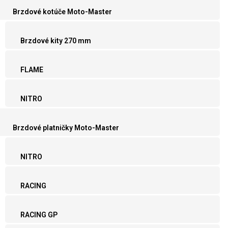
Brzdové kotúče Moto-Master
Brzdové kity 270 mm
FLAME
NITRO
Brzdové platničky Moto-Master
NITRO
RACING
RACING GP