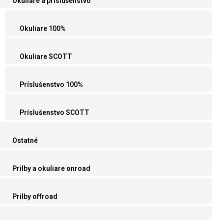
Okuliare a príslušenstvo
Okuliare 100%
Okuliare SCOTT
Príslušenstvo 100%
Príslušenstvo SCOTT
Ostatné
Prilby a okuliare onroad
Prilby offroad