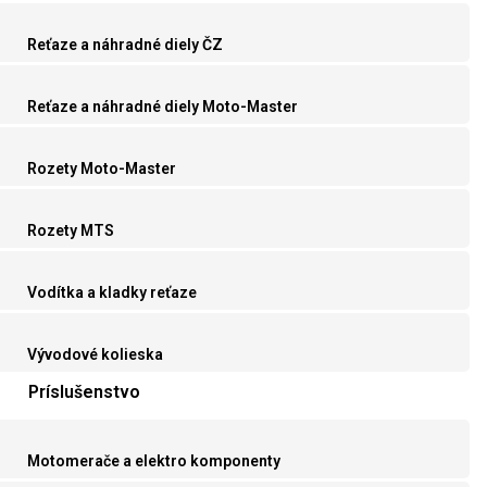
Reťaze a náhradné diely ČZ
Reťaze a náhradné diely Moto-Master
Rozety Moto-Master
Rozety MTS
Vodítka a kladky reťaze
Vývodové kolieska
Príslušenstvo
Motomerače a elektro komponenty