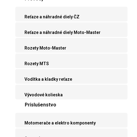
Reťaze a náhradné diely ČZ
Reťaze a náhradné diely Moto-Master
Rozety Moto-Master
Rozety MTS
Vodítka a kladky reťaze
Vývodové kolieska
Príslušenstvo
Motomerače a elektro komponenty