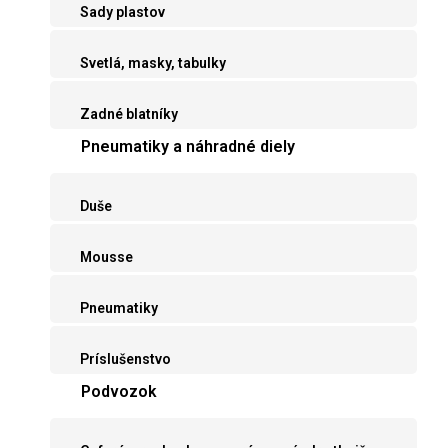
Sady plastov
Svetlá, masky, tabulky
Zadné blatníky
Pneumatiky a náhradné diely
Duše
Mousse
Pneumatiky
Príslušenstvo
Podvozok