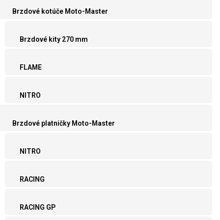
Brzdové kotúče Moto-Master
Brzdové kity 270 mm
FLAME
NITRO
Brzdové platničky Moto-Master
NITRO
RACING
RACING GP