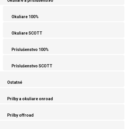
Okuliare a príslušenstvo
Okuliare 100%
Okuliare SCOTT
Príslušenstvo 100%
Príslušenstvo SCOTT
Ostatné
Prilby a okuliare onroad
Prilby offroad