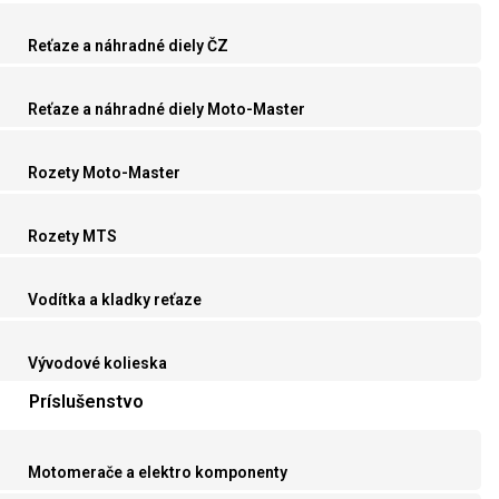
Reťaze a náhradné diely ČZ
Reťaze a náhradné diely Moto-Master
Rozety Moto-Master
Rozety MTS
Vodítka a kladky reťaze
Vývodové kolieska
Príslušenstvo
Motomerače a elektro komponenty