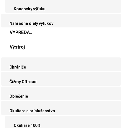
Koncovky výfuku
Náhradné diely výfukov
VÝPREDAJ
Výstroj
Chrániče
Čižmy Offroad
Oblečenie
Okuliare a príslušenstvo
Okuliare 100%