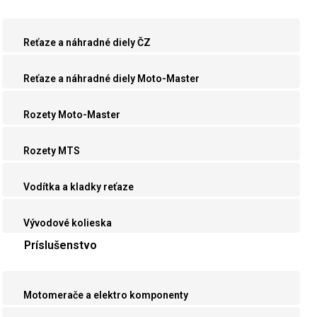
Reťaze a náhradné diely ČZ
Reťaze a náhradné diely Moto-Master
Rozety Moto-Master
Rozety MTS
Vodítka a kladky reťaze
Vývodové kolieska
Príslušenstvo
Motomerače a elektro komponenty