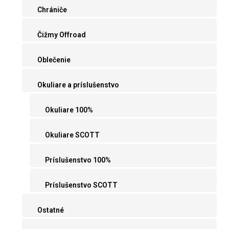
Chrániče
Čižmy Offroad
Oblečenie
Okuliare a príslušenstvo
Okuliare 100%
Okuliare SCOTT
Príslušenstvo 100%
Príslušenstvo SCOTT
Ostatné