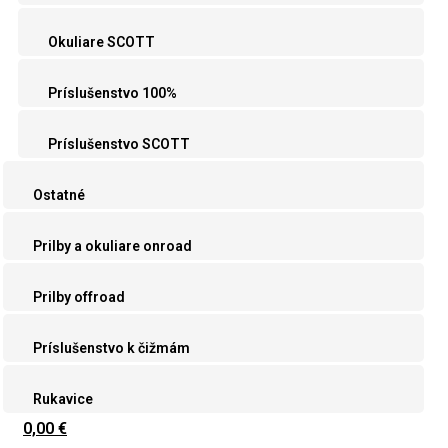
Okuliare SCOTT
Príslušenstvo 100%
Príslušenstvo SCOTT
Ostatné
Prilby a okuliare onroad
Prilby offroad
Príslušenstvo k čižmám
Rukavice
0,00 €