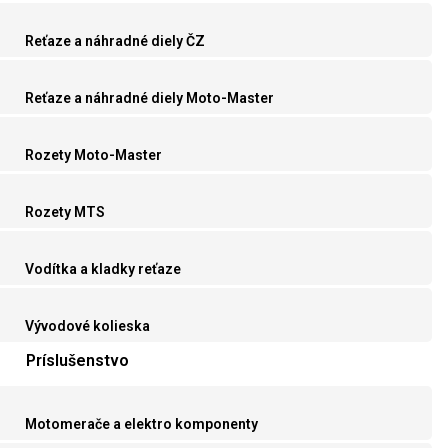
Reťaze a náhradné diely ČZ
Reťaze a náhradné diely Moto-Master
Rozety Moto-Master
Rozety MTS
Vodítka a kladky reťaze
Vývodové kolieska
Príslušenstvo
Motomerače a elektro komponenty