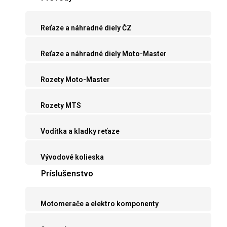
Reťaze a náhradné diely ČZ
Reťaze a náhradné diely Moto-Master
Rozety Moto-Master
Rozety MTS
Vodítka a kladky reťaze
Vývodové kolieska
Príslušenstvo
Motomerače a elektro komponenty