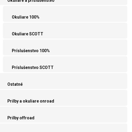
Okuliare a príslušenstvo
Okuliare 100%
Okuliare SCOTT
Príslušenstvo 100%
Príslušenstvo SCOTT
Ostatné
Prilby a okuliare onroad
Prilby offroad