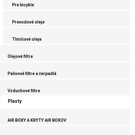
Pre bicykle
Prevodové oleje
Tlmičové oleje
Olejové filtre
Palivové filtre a čerpadlá
Vzduchové filtre
Plasty
AIR BOXY A KRYTY AIR BOXOV