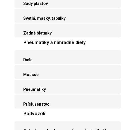
Sady plastov
Svetlá, masky, tabulky
Zadné blatníky
Pneumatiky a náhradné diely
Duše
Mousse
Pneumatiky
Príslušenstvo
Podvozok