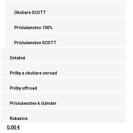
Okuliare SCOTT
Príslušenstvo 100%
Príslušenstvo SCOTT
Ostatné
Prilby a okuliare onroad
Prilby offroad
Príslušenstvo k čižmám
Rukavice
0,00 €