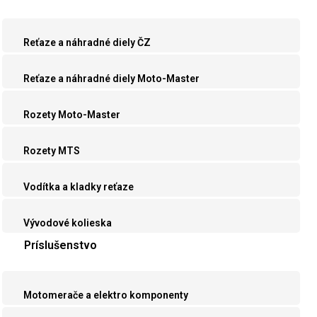
Reťaze a náhradné diely ČZ
Reťaze a náhradné diely Moto-Master
Rozety Moto-Master
Rozety MTS
Vodítka a kladky reťaze
Vývodové kolieska
Príslušenstvo
Motomerače a elektro komponenty