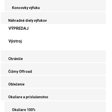
Koncovky výfuku
Náhradné diely výfukov
VÝPREDAJ
Výstroj
Chrániče
Čižmy Offroad
Oblečenie
Okuliare a príslušenstvo
Okuliare 100%