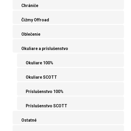
Chrániče
Čižmy Offroad
Oblečenie
Okuliare a príslušenstvo
Okuliare 100%
Okuliare SCOTT
Príslušenstvo 100%
Príslušenstvo SCOTT
Ostatné