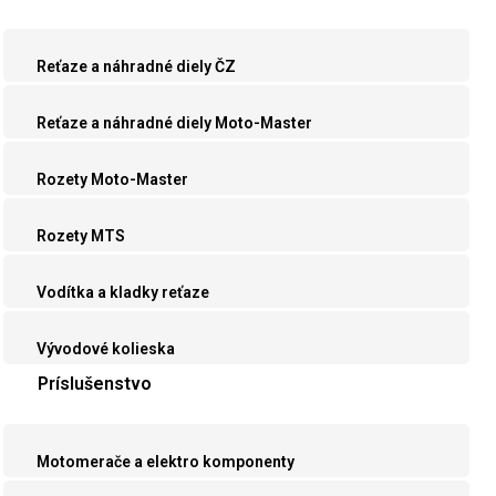
Reťaze a náhradné diely ČZ
Reťaze a náhradné diely Moto-Master
Rozety Moto-Master
Rozety MTS
Vodítka a kladky reťaze
Vývodové kolieska
Príslušenstvo
Motomerače a elektro komponenty