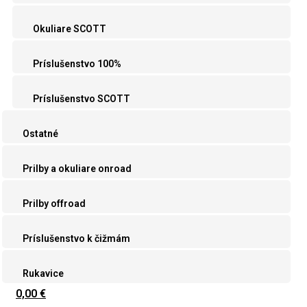
Okuliare SCOTT
Príslušenstvo 100%
Príslušenstvo SCOTT
Ostatné
Prilby a okuliare onroad
Prilby offroad
Príslušenstvo k čižmám
Rukavice
0,00 €