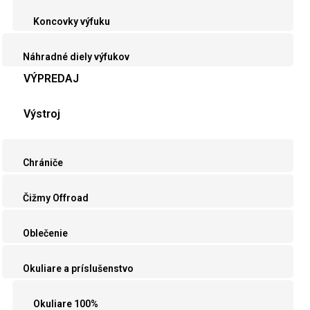
Koncovky výfuku
Náhradné diely výfukov
VÝPREDAJ
Výstroj
Chrániče
Čižmy Offroad
Oblečenie
Okuliare a príslušenstvo
Okuliare 100%