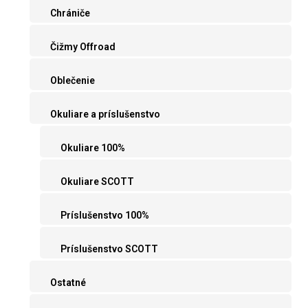
Chrániče
Čižmy Offroad
Oblečenie
Okuliare a príslušenstvo
Okuliare 100%
Okuliare SCOTT
Príslušenstvo 100%
Príslušenstvo SCOTT
Ostatné