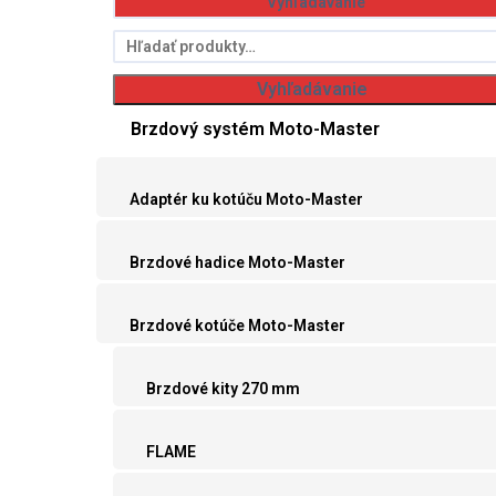
Hľadať:
Vyhľadávanie
Brzdový systém Moto-Master
Adaptér ku kotúču Moto-Master
Brzdové hadice Moto-Master
Brzdové kotúče Moto-Master
Brzdové kity 270 mm
FLAME