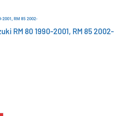
uzuki RM 80 1990-2001, RM 85 2002-