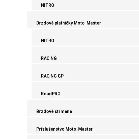
NITRO
Brzdové platničky Moto-Master
NITRO
RACING
RACING GP
RoadPRO
Brzdové strmene
Príslušenstvo Moto-Master