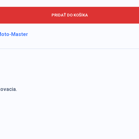
PRIDAŤ DO KOŠÍKA
 Moto-Master
ovacia.