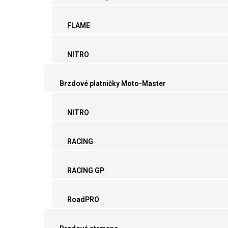
FLAME
NITRO
Brzdové platničky Moto-Master
NITRO
RACING
RACING GP
RoadPRO