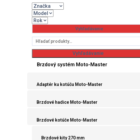
Hľadať:
Vyhľadávanie
Brzdový systém Moto-Master
Adaptér ku kotúču Moto-Master
Brzdové hadice Moto-Master
Brzdové kotúče Moto-Master
Brzdové kity 270 mm