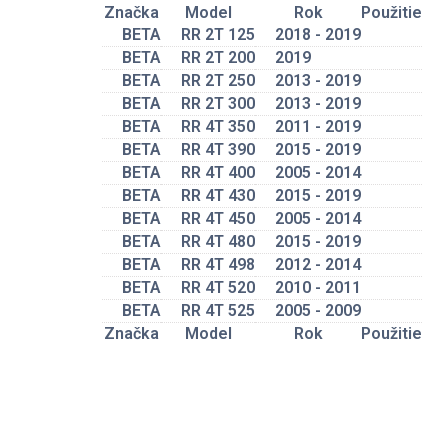
Značka
Model
Rok
Použitie
BETA
RR 2T 125
2018 - 2019
BETA
RR 2T 200
2019
BETA
RR 2T 250
2013 - 2019
BETA
RR 2T 300
2013 - 2019
BETA
RR 4T 350
2011 - 2019
BETA
RR 4T 390
2015 - 2019
BETA
RR 4T 400
2005 - 2014
BETA
RR 4T 430
2015 - 2019
BETA
RR 4T 450
2005 - 2014
BETA
RR 4T 480
2015 - 2019
BETA
RR 4T 498
2012 - 2014
BETA
RR 4T 520
2010 - 2011
BETA
RR 4T 525
2005 - 2009
Značka
Model
Rok
Použitie