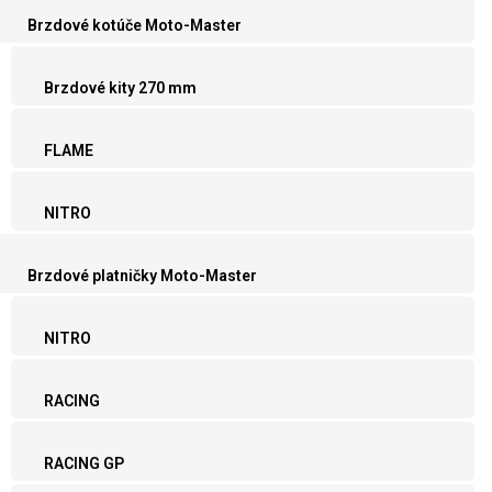
Brzdové kotúče Moto-Master
Brzdové kity 270 mm
FLAME
NITRO
Brzdové platničky Moto-Master
NITRO
RACING
RACING GP