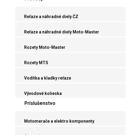
Reťaze a náhradné diely ČZ
Reťaze a náhradné diely Moto-Master
Rozety Moto-Master
Rozety MTS
Vodítka a kladky reťaze
Vývodové kolieska
Príslušenstvo
Motomerače a elektro komponenty