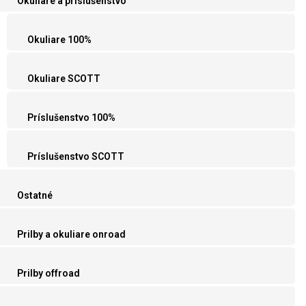
Okuliare a príslušenstvo
Okuliare 100%
Okuliare SCOTT
Príslušenstvo 100%
Príslušenstvo SCOTT
Ostatné
Prilby a okuliare onroad
Prilby offroad