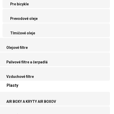
Pre bicykle
Prevodové oleje
Tlmičové oleje
Olejové filtre
Palivové filtre a čerpadlá
Vzduchové filtre
Plasty
AIR BOXY A KRYTY AIR BOXOV