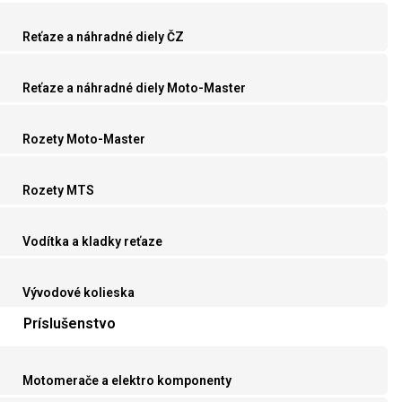
Reťaze a náhradné diely ČZ
Reťaze a náhradné diely Moto-Master
Rozety Moto-Master
Rozety MTS
Vodítka a kladky reťaze
Vývodové kolieska
Príslušenstvo
Motomerače a elektro komponenty