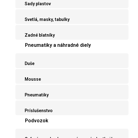
Sady plastov
Svetlá, masky, tabulky
Zadné blatníky
Pneumatiky a náhradné diely
Duše
Mousse
Pneumatiky
Príslušenstvo
Podvozok