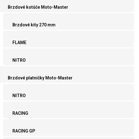
Brzdové kotúče Moto-Master
Brzdové kity 270 mm
FLAME
NITRO
Brzdové platničky Moto-Master
NITRO
RACING
RACING GP