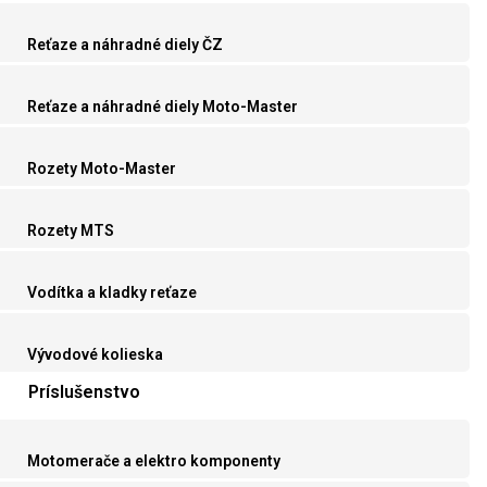
Reťaze a náhradné diely ČZ
Reťaze a náhradné diely Moto-Master
Rozety Moto-Master
Rozety MTS
Vodítka a kladky reťaze
Vývodové kolieska
Príslušenstvo
Motomerače a elektro komponenty