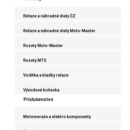
Reťaze a náhradné diely ČZ
Reťaze a náhradné diely Moto-Master
Rozety Moto-Master
Rozety MTS
Vodítka a kladky reťaze
Vývodové kolieska
Príslušenstvo
Motomerače a elektro komponenty