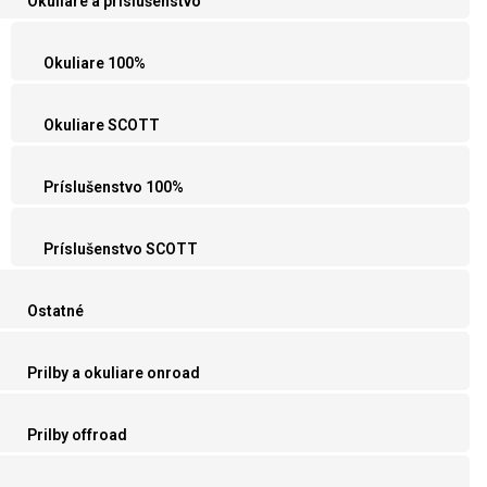
Okuliare a príslušenstvo
Okuliare 100%
Okuliare SCOTT
Príslušenstvo 100%
Príslušenstvo SCOTT
Ostatné
Prilby a okuliare onroad
Prilby offroad